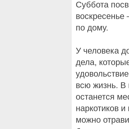
Суббота посв
воскресенье
по дому.
У человека 
дела, которы
удовольствие
всю жизнь. В 
останется ме
наркотиков и
можно отрави