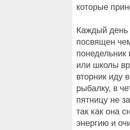
которые прин
Каждый день
посвящен чем
понедельник 
или школы вр
вторник иду в
рыбалку, в че
пятницу не з
так как она 
энергию и оч