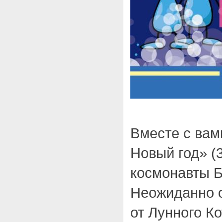
Вместе с вам
Новый год» (
космонавты Б
Неожиданно 
от Лунного Ко