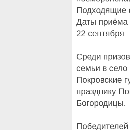
Подходящие
Даты приёма 
22 сентября 
Среди призов
семьи в село
Покровские г
празднику По
Богородицы.
Победителей