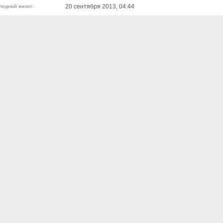
20 сентября 2013, 04:44
ледний визит: