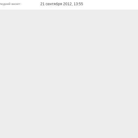
21 сентября 2012, 13:55
ледний визит: