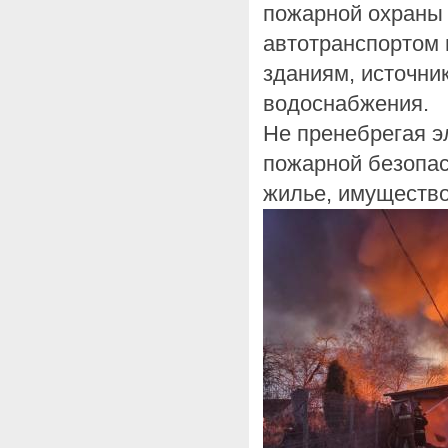
пожарной охраны
автотранспортом
зданиям, источни
водоснабжения.
Не пренебрегая 
пожарной безопас
жилье, имущество