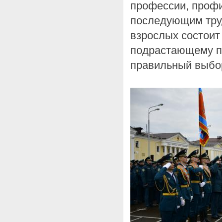
профессии, проф
последующим тру
взрослых состоит
подрастающему п
правильный выбо