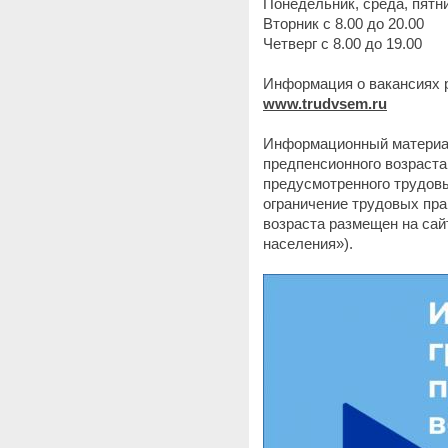
Понедельник, среда, пятни
Вторник с 8.00 до 20.00
Четверг с 8.00 до 19.00
Информация о вакансиях 
www.trudvsem.ru
Информационный материал
предпенсионного возраст
предусмотренного трудов
ограничение трудовых пра
возраста размещен на сай
населения»).