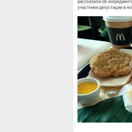
рассказали об ингредиент
участники дегустации в н