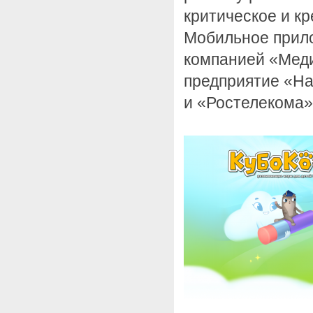
критическое и к
Мобильное прил
компанией «Мед
предприятие «Н
и «Ростелекома»