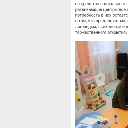
на средства социального г
развивающие центры все а
потребность в них остаёт
о том, что предлагают мал
логопедом, психологом и 
торжественного открытия.