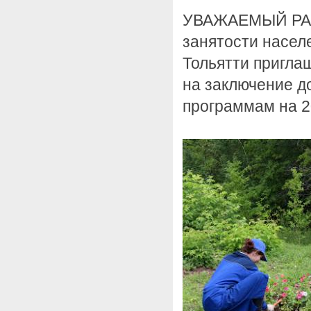
УВАЖАЕМЫЙ РАБ
занятости населе
Тольятти приглаш
на заключение д
программам на 2