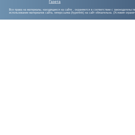
Газета
Все права на материалы, находящиеся на сайте , охраняются в соответствии с законодательст
использовании материалов сайта, гиперссылка (hyperlink) на сайт обязательна. (Условия огран