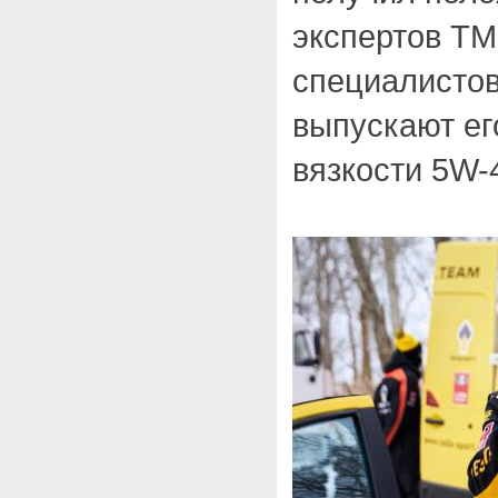
экспертов ТМ
специалистов
выпускают ег
вязкости 5W-