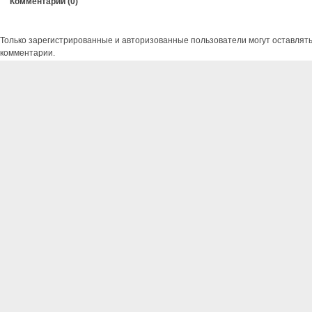
Комментарии (
0
)
Только зарегистрированные и авторизованные пользователи могут оставлят
комментарии.