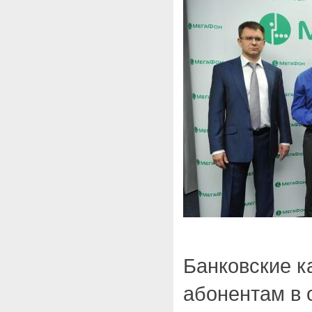
Банковские к
абонентам в