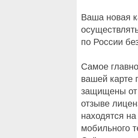
Ваша новая к
осуществлят
по России бе
Самое главно
вашей карте 
защищены от 
отзыве лицен
находятся на
мобильного т