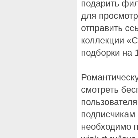
подарить фил
для просмотр
отправить сс
коллекции «С
подборки на 
Романтическ
смотреть бес
пользователя
подписчикам 
необходимо п