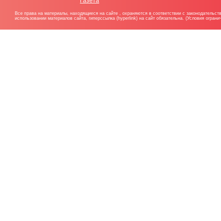
Газета
Все права на материалы, находящиеся на сайте , охраняются в соответствии с законодательст
использовании материалов сайта, гиперссылка (hyperlink) на сайт обязательна. (Условия огран