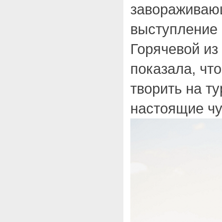
завораживаю
выступление
Горячевой из
показала, чт
творить на ту
настоящие чу