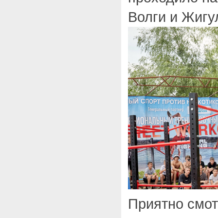
Волги и Жигу
Приятно смот