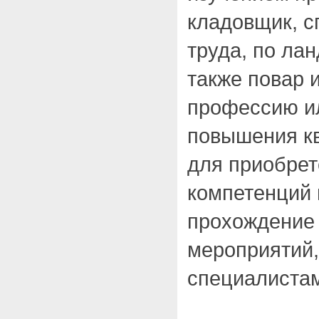
кладовщик, с
труда, по ла
также повар 
профессию и
повышения кв
для приобрет
компетенций 
прохождение
мероприятий
специалистам