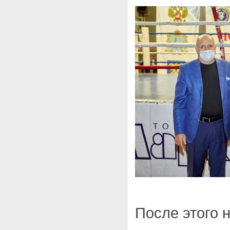
После этого н