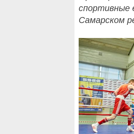
спортивные 
Самарском р