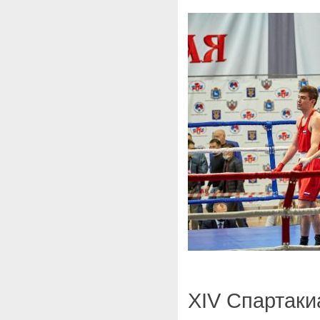
XIV Спартаки