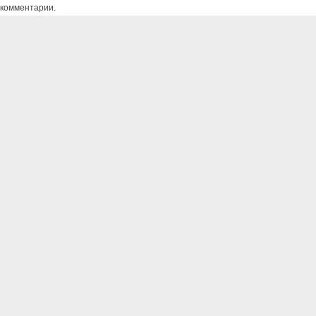
комментарии.