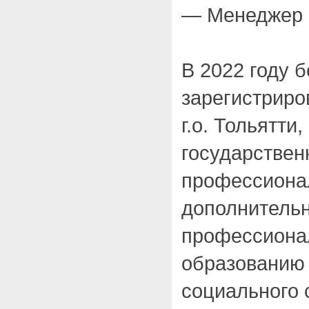
— Менеджер 
В 2022 году 
зарегистрир
г.о. Тольятти
государствен
профессиона
дополнитель
профессиона
образованию
социального 