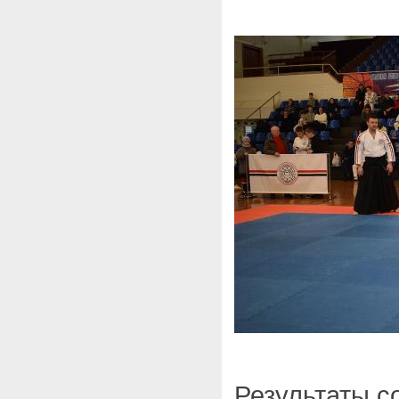
Результаты с