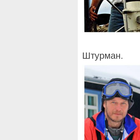
Штурман.