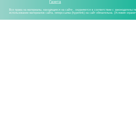
Газета
Все права на материалы, находящиеся на сайте , охраняются в соответствии с законодательст
использовании материалов сайта, гиперссылка (hyperlink) на сайт обязательна. (Условия огран