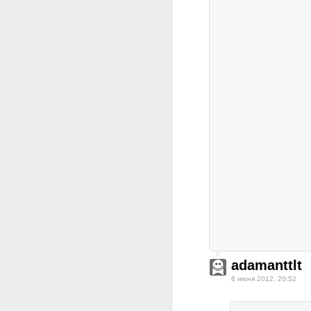
adamanttlt
6 июня 2012, 20:52