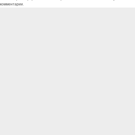
комментарии.