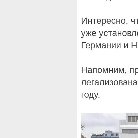
Интересно, ч
уже установл
Германии и Н
Напомним, п
легализована
году.