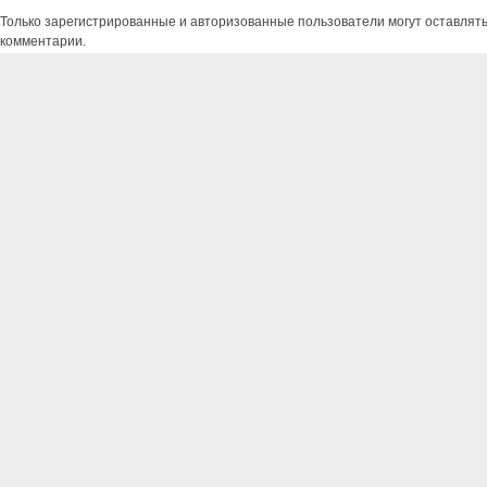
Только зарегистрированные и авторизованные пользователи могут оставлят
комментарии.