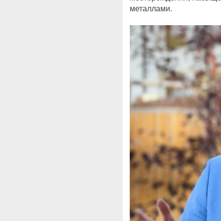
металлами.