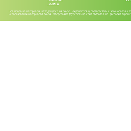
Газета
Все права на материалы, находящиеся на сайте , охраняются в соответствии с законодательст
использовании материалов сайта, гиперссылка (hyperlink) на сайт обязательна. (Условия огран