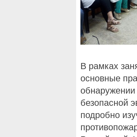
В рамках зан
основные пра
обнаружении 
безопасной э
подробно изу
противопожа