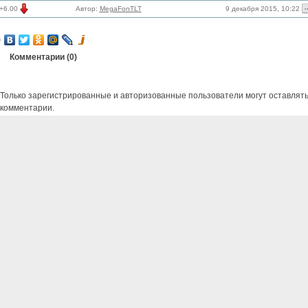
9 декабря 2015, 10:22
+6.00
Автор:
MegaFonTLT
Комментарии (
0
)
Только зарегистрированные и авторизованные пользователи могут оставлят
комментарии.