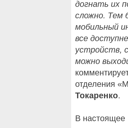
догнать их 
сложно. Тем 
мобильный и
все доступнее
устройств, 
можно выход
комментирует
отделения «
Токаренко
.
В настоящее 