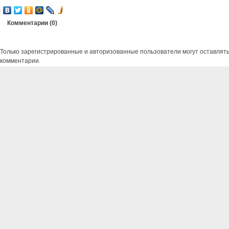
Комментарии (
0
)
Только зарегистрированные и авторизованные пользователи могут оставлят
комментарии.