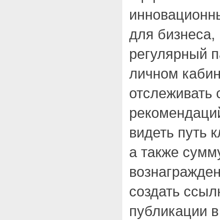
инновационны
для бизнеса, 
регулярный п
личном кабин
отслеживать 
рекомендаций
видеть путь к
а также сумм
вознагражден
создать ссыл
публикации в