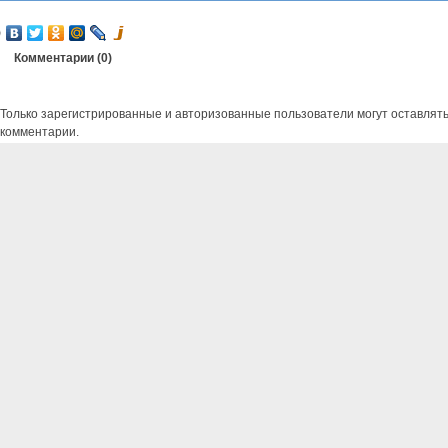
Комментарии (
0
)
Только зарегистрированные и авторизованные пользователи могут оставлят
комментарии.