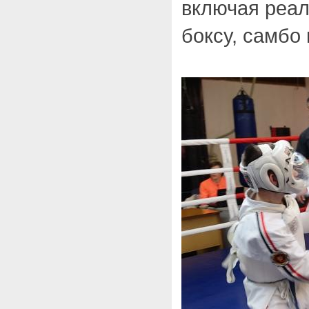
включая реал
боксу, самбо 