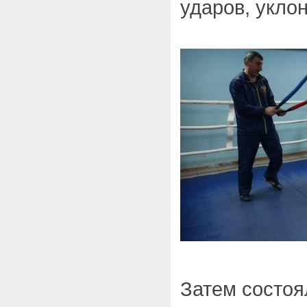
ударов, уклон
Затем состоя