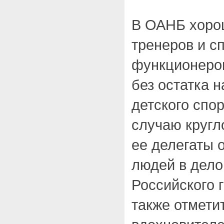
В ОАНБ хоро
тренеров и с
функционеров
без остатка н
детского спор
случаю кругл
ее делегаты 
людей в дело
Российского 
также отмети