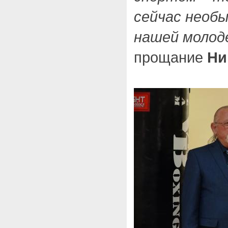
сейчас необы
нашей молод
прощание
Ни