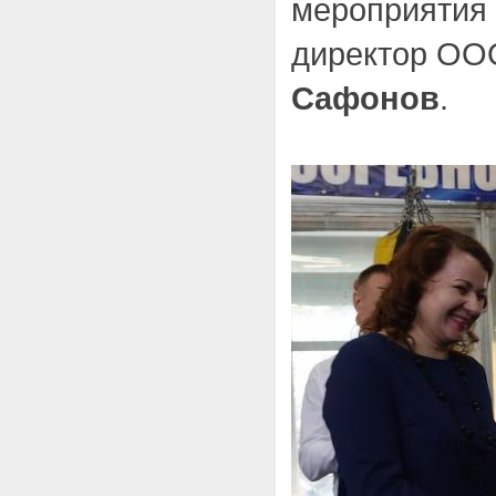
мероприятия
директор ОО
Сафонов
.