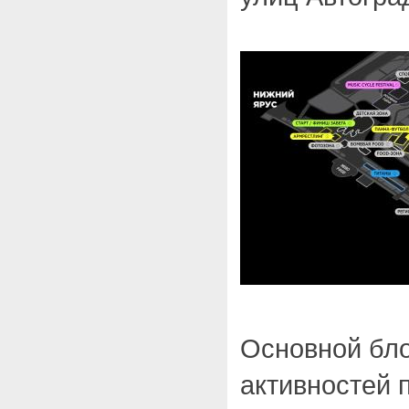
Основной бл
активностей 