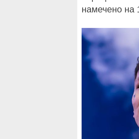
намечено на 