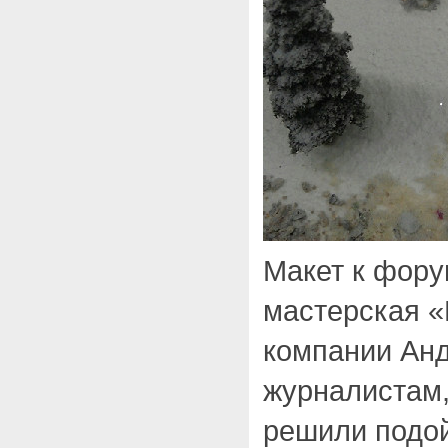
Макет к фору
мастерская «
компании Анд
журналистам,
решили подой