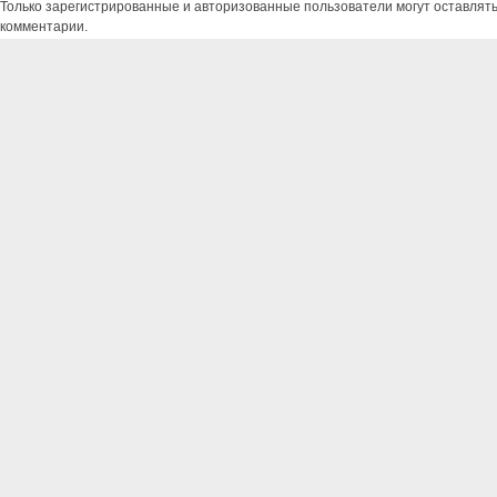
Только зарегистрированные и авторизованные пользователи могут оставлят
комментарии.