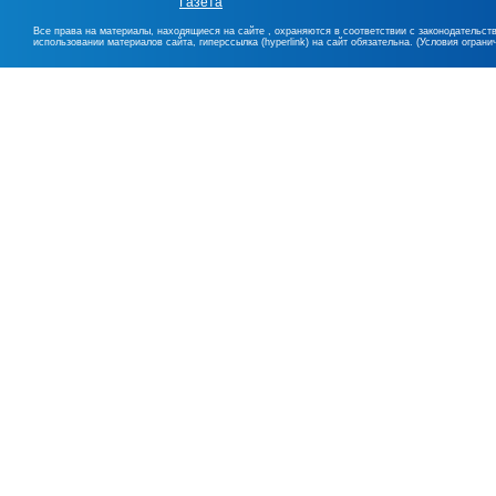
Газета
Все права на материалы, находящиеся на сайте , охраняются в соответствии с законодательст
использовании материалов сайта, гиперссылка (hyperlink) на сайт обязательна. (Условия огран