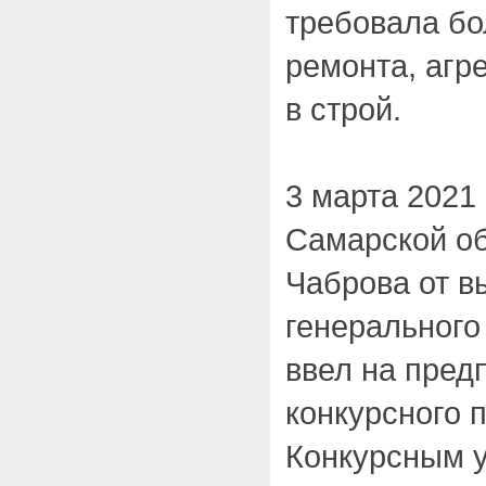
требовала бо
ремонта, агре
в строй.
3 марта 2021
Самарской об
Чаброва от 
генерального
ввел на пред
конкурсного 
Конкурсным 