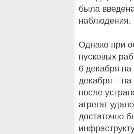
была введен
наблюдения.
Однако при 
пусковых раб
6 декабря на 
декабря – на 
после устран
агрегат удало
достаточно б
инфраструкту