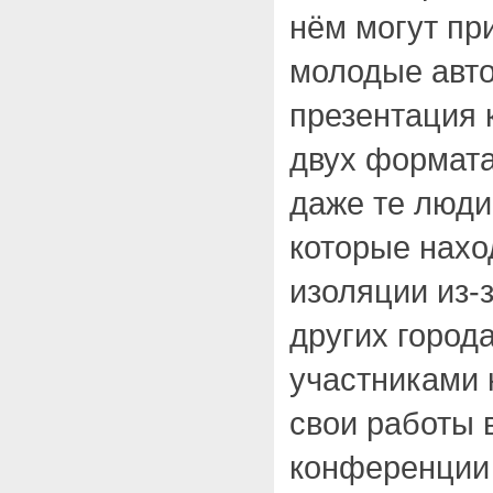
нём могут пр
молодые авто
презентация 
двух формата
даже те люди
которые нахо
изоляции из-
других города
участниками 
свои работы 
конференции