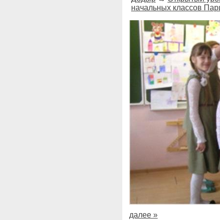
начальных классов Па
далее »