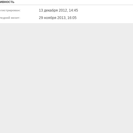
ивность
13 декабря 2012, 14:45
егистрирован:
29 ноября 2013, 16:05
ледний визит: