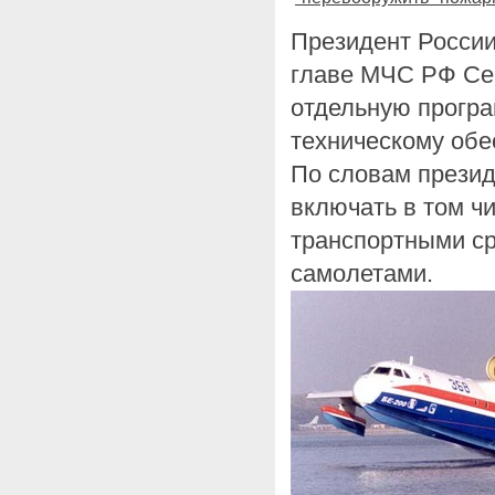
Президент Росси
главе МЧС РФ Се
отдельную програ
техническому обе
По словам презид
включать в том ч
транспортными ср
самолетами.