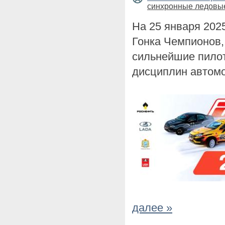
синхронные ледовые
На 25 января 202
Гонка Чемпионов,
сильнейшие пилот
дисциплин автомо
далее »