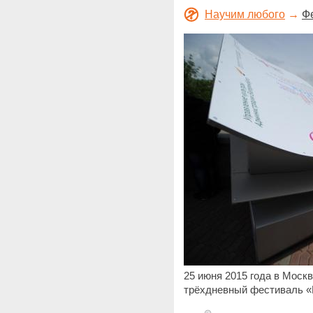
Научим любого
→
Ф
25 июня 2015 года в Моск
трёхдневный фестиваль «