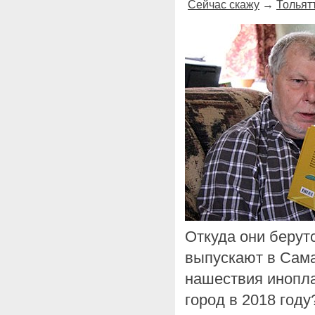
Сейчас скажу
→
Тольят
Откуда они берут
выпускают в Сама
нашествия инопла
город в 2018 году