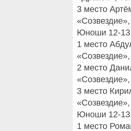
3 место Арт
«Созвездие»,
Юноши 12-13 
1 место Абд
«Созвездие»,
2 место Дан
«Созвездие»,
3 место Кир
«Созвездие»,
Юноши 12-13 
1 место Рома