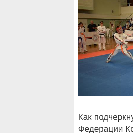
Как подчеркн
Федерации Ко