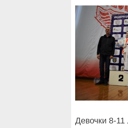
Девочки 8-11 