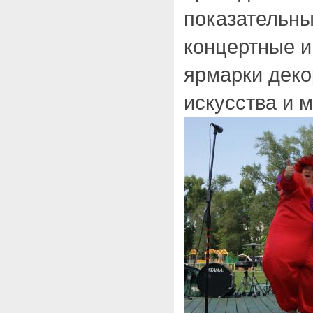
показательны
концертные и
ярмарки деко
искусства и м