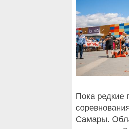
Пока редкие 
соревнования
Самары. Обл