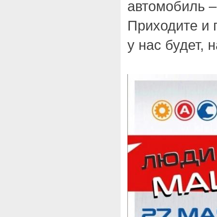
автомобиль –
Приходите и 
у нас будет, 