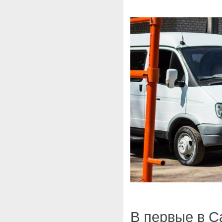
В первые в С