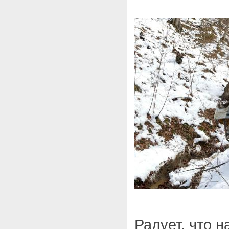
Радует, что н