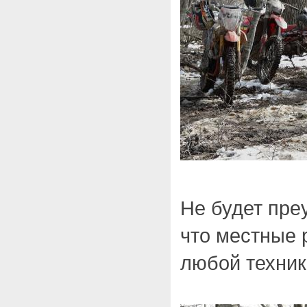
Не будет пре
что местные
любой техник