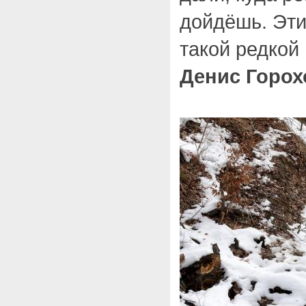
дойдёшь. Эти 
такой редкой
Денис Горох