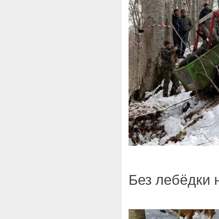
Без лебёдки 