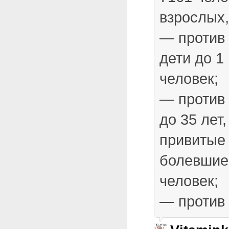
взрослых,
— против
дети до 1
человек;
— против
до 35 лет
привитые 
болевшие
человек;
— против 